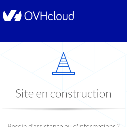
Site en construction
Besoin d'assistance ou d'informations ?