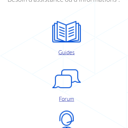
Guides
Forum